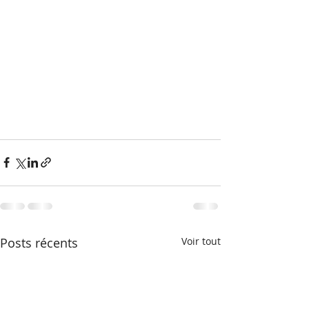
Posts récents
Voir tout