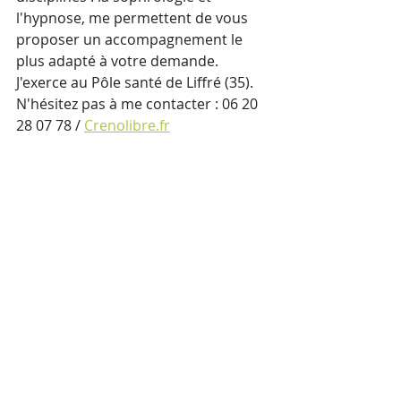
l'hypnose, me permettent de vous 
proposer un accompagnement le 
plus adapté à votre demande. 
J'exerce au Pôle santé de Liffré (35). 
N'hésitez pas à me contacter : 06 20 
28 07 78 / 
Crenolibre.fr